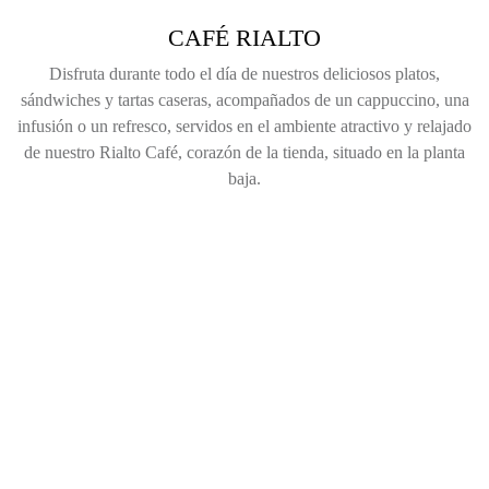
CAFÉ RIALTO
Disfruta durante todo el día de nuestros deliciosos platos,
sándwiches y tartas caseras, acompañados de un cappuccino, una
infusión o un refresco, servidos en el ambiente atractivo y relajado
de nuestro Rialto Café, corazón de la tienda, situado en la planta
baja.