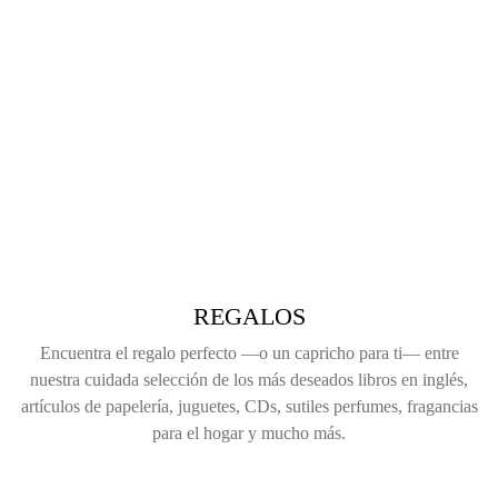
REGALOS
Encuentra el regalo perfecto —o un capricho para ti— entre
nuestra cuidada selección de los más deseados libros en inglés,
artículos de papelería, juguetes, CDs, sutiles perfumes, fragancias
para el hogar y mucho más.