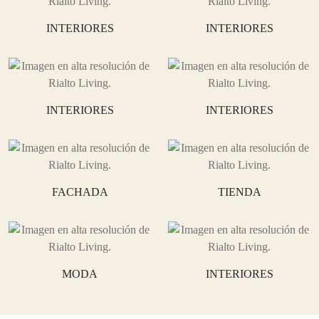
INTERIORES
INTERIORES
INTERIORES
INTERIORES
FACHADA
TIENDA
MODA
INTERIORES