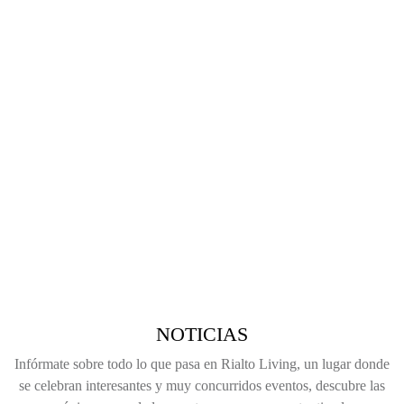
NOTICIAS
Infórmate sobre todo lo que pasa en Rialto Living, un lugar donde
se celebran interesantes y muy concurridos eventos, descubre las