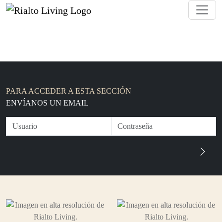
PARA ACCEDER A ESTA SECCIÓN
ENVÍANOS UN EMAIL