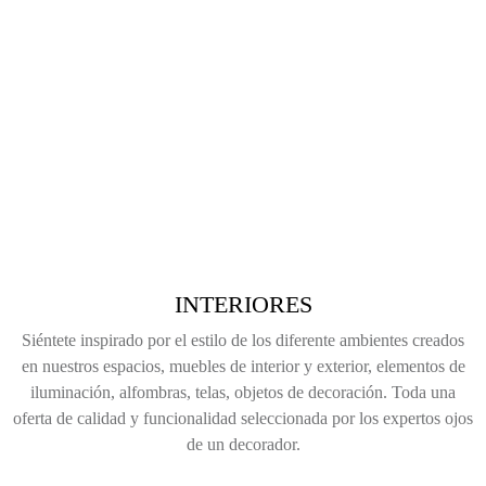
INTERIORES
Siéntete inspirado por el estilo de los diferente ambientes creados
en nuestros espacios, muebles de interior y exterior, elementos de
iluminación, alfombras, telas, objetos de decoración. Toda una
oferta de calidad y funcionalidad seleccionada por los expertos ojos
de un decorador.