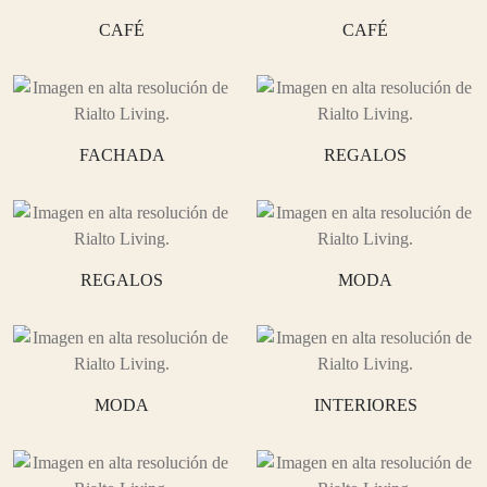
CAFÉ
CAFÉ
FACHADA
REGALOS
REGALOS
MODA
MODA
INTERIORES