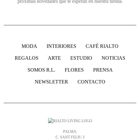
próximas novedades que te esperan en nuestra tienda.
MODA
INTERIORES
CAFÉ RIALTO
REGALOS
ARTE
ESTUDIO
NOTICIAS
SOMOS R.L.
FLORES
PRENSA
NEWSLETTER
CONTACTO
PALMA:
C. SANT FELIU 3