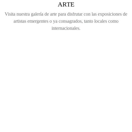
ARTE
Visita nuestra galería de arte para disfrutar con las exposiciones de
artistas emergentes o ya consagrados, tanto locales como
internacionales.