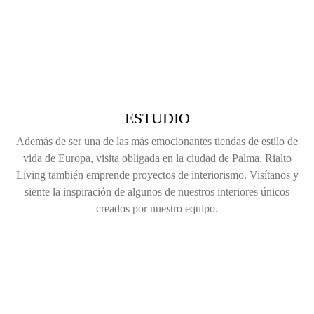
ESTUDIO
Además de ser una de las más emocionantes tiendas de estilo de
vida de Europa, visita obligada en la ciudad de Palma, Rialto
Living también emprende proyectos de interiorismo. Visítanos y
siente la inspiración de algunos de nuestros interiores únicos
creados por nuestro equipo.