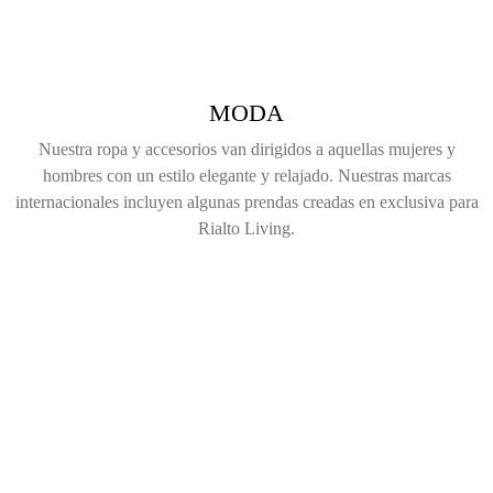
MODA
Nuestra ropa y accesorios van dirigidos a aquellas mujeres y
hombres con un estilo elegante y relajado. Nuestras marcas
internacionales incluyen algunas prendas creadas en exclusiva para
Rialto Living.