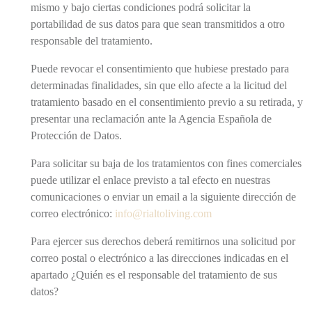
mismo y bajo ciertas condiciones podrá solicitar la
portabilidad de sus datos para que sean transmitidos a otro
responsable del tratamiento.
Puede revocar el consentimiento que hubiese prestado para
determinadas finalidades, sin que ello afecte a la licitud del
tratamiento basado en el consentimiento previo a su retirada, y
presentar una reclamación ante la Agencia Española de
Protección de Datos.
Para solicitar su baja de los tratamientos con fines comerciales
puede utilizar el enlace previsto a tal efecto en nuestras
comunicaciones o enviar un email a la siguiente dirección de
correo electrónico:
info@rialtoliving.com
Para ejercer sus derechos deberá remitirnos una solicitud por
correo postal o electrónico a las direcciones indicadas en el
apartado ¿Quién es el responsable del tratamiento de sus
datos?