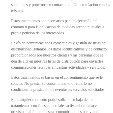
solicitudes y ponernos en contacto con Ud. en relación con las
mismas.
Estos tratamientos son necesarios para la ejecución del
contrato o para la aplicación de medidas precontractuales a
propia petición de los interesados.
Envío de comunicaciones comerciales y gestión de listas de
distribución: Tratamos los datos identificativos y de contacto
proporcionados por nuestros clientes y las personas que se
den de alta en nuestras listas de distribución para enviarles
comunicaciones relativas a nuestras actividades y servicios.
Estos tratamientos se basan en el consentimiento que se le
solicita. No prestar su consentimiento o retirarlo no
condiciona la prestación de eventuales servicios solicitados.
En cualquier momento podrá solicitar su baja de los
tratamientos con fines comerciales activando el enlace
previsto a tal fin en nuestras comunicaciones o enviando un