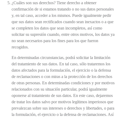
¿Cuáles son sus derechos? Tiene derecho a obtener
confirmación de si estamos tratando o no sus datos personales
y, en tal caso, acceder a los mismos. Puede igualmente pedir
que sus datos sean rectificados cuando sean inexactos o a que
se completen los datos que sean incompletos, así como
solicitar su supresión cuando, entre otros motivos, los datos ya
no sean necesarios para los fines para los que fueron
recogidos.
En determinadas circunstancias, podrá solicitar la limitación
del tratamiento de sus datos. En tal caso, sólo trataremos los
datos afectados para la formulación, el ejercicio o la defensa
de reclamaciones o con miras a la protección de los derechos
de otras personas. En determinadas condiciones y por motivos
relacionados con su situación particular, podrá igualmente
oponerse al tratamiento de sus datos. En este caso, dejaremos
de tratar los datos salvo por motivos legítimos imperiosos que
prevalezcan sobre sus intereses o derechos y libertades, o para
la formulación, el ejercicio o la defensa de reclamaciones. Así