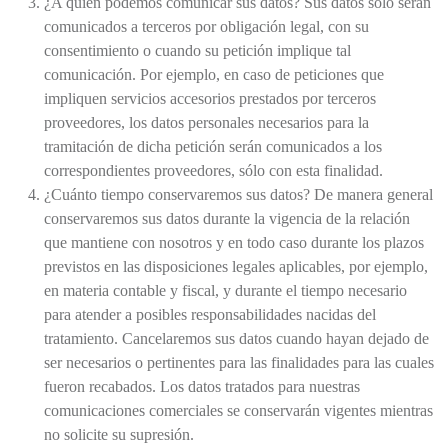
¿A quién podemos comunicar sus datos? Sus datos sólo serán
comunicados a terceros por obligación legal, con su
consentimiento o cuando su petición implique tal
comunicación. Por ejemplo, en caso de peticiones que
impliquen servicios accesorios prestados por terceros
proveedores, los datos personales necesarios para la
tramitación de dicha petición serán comunicados a los
correspondientes proveedores, sólo con esta finalidad.
¿Cuánto tiempo conservaremos sus datos? De manera general
conservaremos sus datos durante la vigencia de la relación
que mantiene con nosotros y en todo caso durante los plazos
previstos en las disposiciones legales aplicables, por ejemplo,
en materia contable y fiscal, y durante el tiempo necesario
para atender a posibles responsabilidades nacidas del
tratamiento. Cancelaremos sus datos cuando hayan dejado de
ser necesarios o pertinentes para las finalidades para las cuales
fueron recabados. Los datos tratados para nuestras
comunicaciones comerciales se conservarán vigentes mientras
no solicite su supresión.