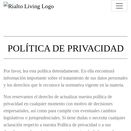
POLÍTICA DE PRIVACIDAD
Detalles sobre cómo Rialto Living recopila,
Por favor, lea esta política detenidamente. En ella encontrará
información importante sobre el tratamiento de sus datos personales
y los derechos que le reconoce la normativa vigente en la materia.
Nos reservamos el derecho de actualizar nuestra política de
privacidad en cualquier momento con motivo de decisiones
empresariales, así como para cumplir con eventuales cambios
legislativos o jurisprudenciales. Si tiene dudas o necesita cualquier
aclaración respecto a nuestra Política de privacidad o a sus