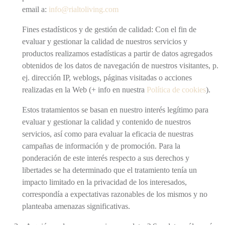
email a:
info@rialtoliving.com
Fines estadísticos y de gestión de calidad: Con el fin de
evaluar y gestionar la calidad de nuestros servicios y
productos realizamos estadísticas a partir de datos agregados
obtenidos de los datos de navegación de nuestros visitantes, p.
ej. dirección IP, weblogs, páginas visitadas o acciones
realizadas en la Web (+ info en nuestra
Política de cookies
).
Estos tratamientos se basan en nuestro interés legítimo para
evaluar y gestionar la calidad y contenido de nuestros
servicios, así como para evaluar la eficacia de nuestras
campañas de información y de promoción. Para la
ponderación de este interés respecto a sus derechos y
libertades se ha determinado que el tratamiento tenía un
impacto limitado en la privacidad de los interesados,
correspondía a expectativas razonables de los mismos y no
planteaba amenazas significativas.