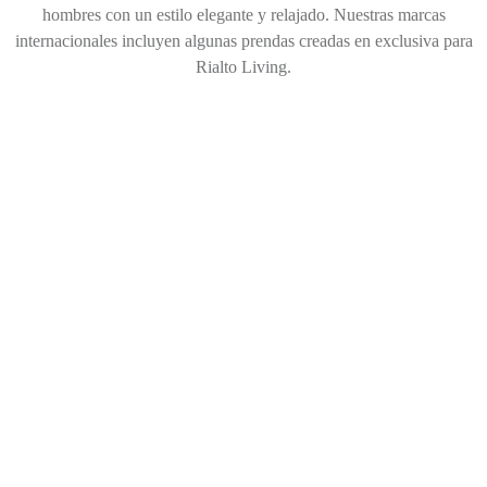
hombres con un estilo elegante y relajado. Nuestras marcas
internacionales incluyen algunas prendas creadas en exclusiva para
Rialto Living.