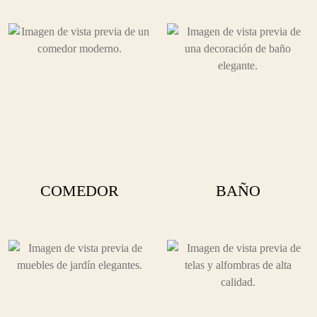
COMEDOR
BAÑO