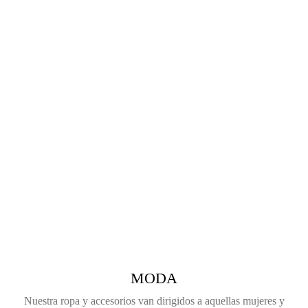
MODA
Nuestra ropa y accesorios van dirigidos a aquellas mujeres y