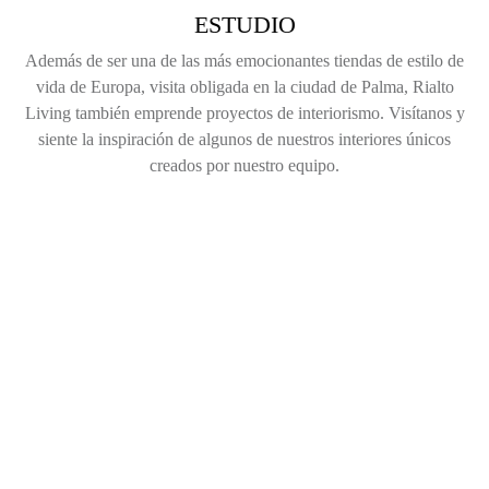
ESTUDIO
Además de ser una de las más emocionantes tiendas de estilo de
vida de Europa, visita obligada en la ciudad de Palma, Rialto
Living también emprende proyectos de interiorismo. Visítanos y
siente la inspiración de algunos de nuestros interiores únicos
creados por nuestro equipo.