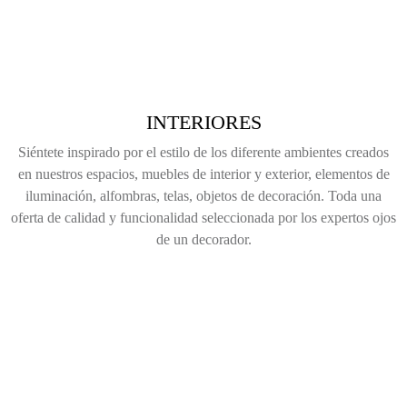
INTERIORES
Siéntete inspirado por el estilo de los diferente ambientes creados
en nuestros espacios, muebles de interior y exterior, elementos de
iluminación, alfombras, telas, objetos de decoración. Toda una
oferta de calidad y funcionalidad seleccionada por los expertos ojos
de un decorador.