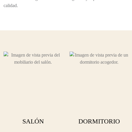
SALÓN
DORMITORIO