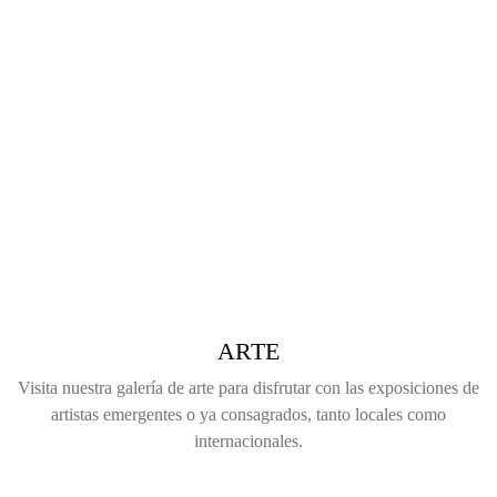
ARTE
Visita nuestra galería de arte para disfrutar con las exposiciones de
artistas emergentes o ya consagrados, tanto locales como
internacionales.