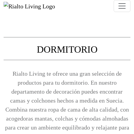
DORMITORIO
Crea un refugio acogedor con nuestras cole
Rialto Living te ofrece una gran selección de
productos para tu dormitorio. En nuestro
departamento de decoración puedes encontrar
camas y colchones hechos a medida en Suecia.
Combina nuestra ropa de cama de alta calidad, con
acogedoras mantas, colchas y cómodas almohadas
para crear un ambiente equilibrado y relajante para