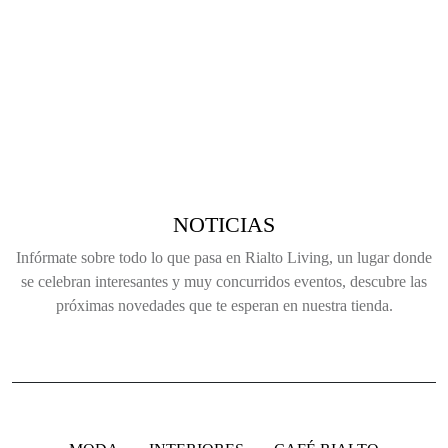
NOTICIAS
Infórmate sobre todo lo que pasa en Rialto Living, un lugar donde
se celebran interesantes y muy concurridos eventos, descubre las
próximas novedades que te esperan en nuestra tienda.