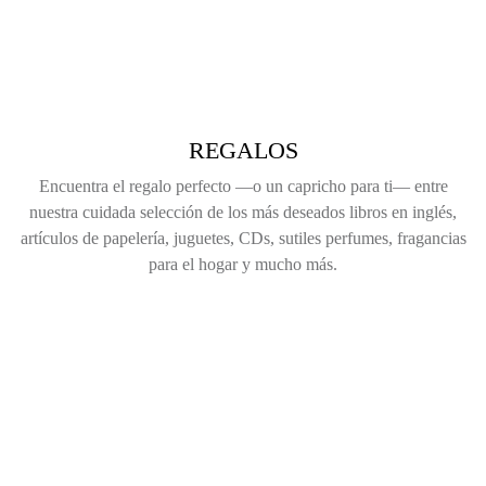
REGALOS
Encuentra el regalo perfecto —o un capricho para ti— entre
nuestra cuidada selección de los más deseados libros en inglés,
artículos de papelería, juguetes, CDs, sutiles perfumes, fragancias
para el hogar y mucho más.