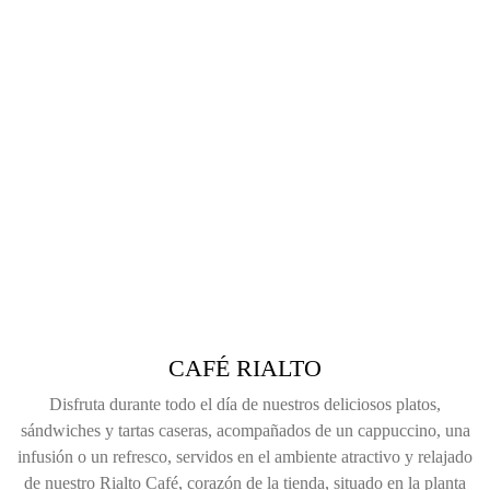
CAFÉ RIALTO
Disfruta durante todo el día de nuestros deliciosos platos,
sándwiches y tartas caseras, acompañados de un cappuccino, una
infusión o un refresco, servidos en el ambiente atractivo y relajado
de nuestro Rialto Café, corazón de la tienda, situado en la planta