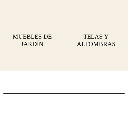
MUEBLES DE
TELAS Y
JARDÍN
ALFOMBRAS