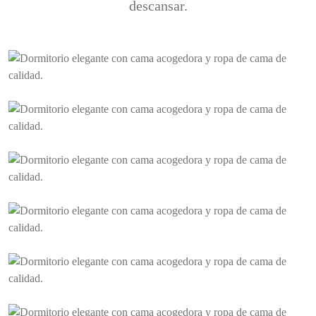
descansar.