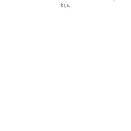
baja.