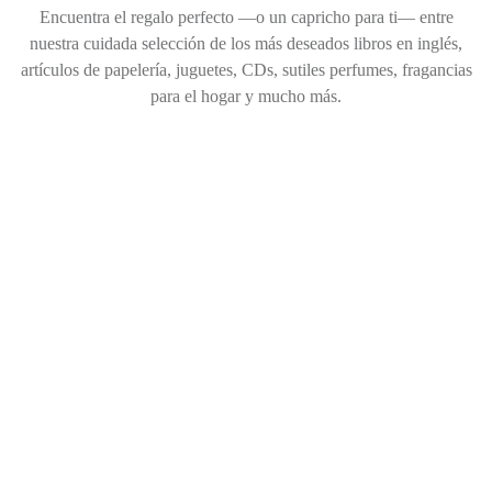
Encuentra el regalo perfecto —o un capricho para ti— entre
nuestra cuidada selección de los más deseados libros en inglés,
artículos de papelería, juguetes, CDs, sutiles perfumes, fragancias
para el hogar y mucho más.