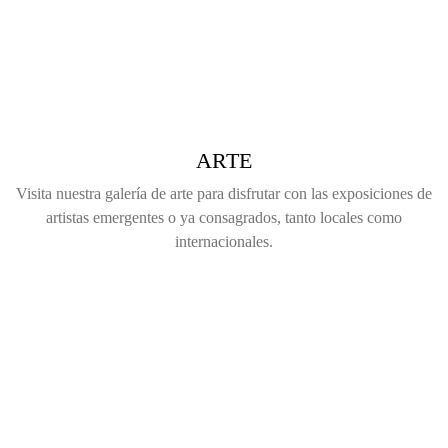
ARTE
Visita nuestra galería de arte para disfrutar con las exposiciones de
artistas emergentes o ya consagrados, tanto locales como
internacionales.