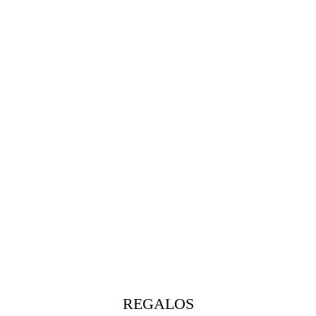
REGALOS