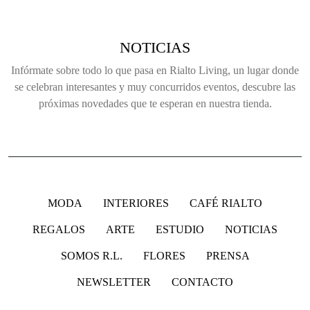
NOTICIAS
Infórmate sobre todo lo que pasa en Rialto Living, un lugar donde
se celebran interesantes y muy concurridos eventos, descubre las
próximas novedades que te esperan en nuestra tienda.
MODA
INTERIORES
CAFÉ RIALTO
REGALOS
ARTE
ESTUDIO
NOTICIAS
SOMOS R.L.
FLORES
PRENSA
NEWSLETTER
CONTACTO