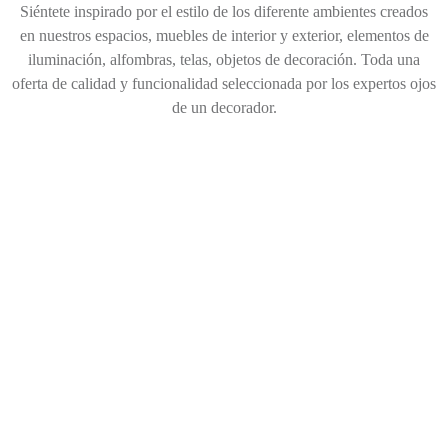
Siéntete inspirado por el estilo de los diferente ambientes creados
en nuestros espacios, muebles de interior y exterior, elementos de
iluminación, alfombras, telas, objetos de decoración. Toda una
oferta de calidad y funcionalidad seleccionada por los expertos ojos
de un decorador.