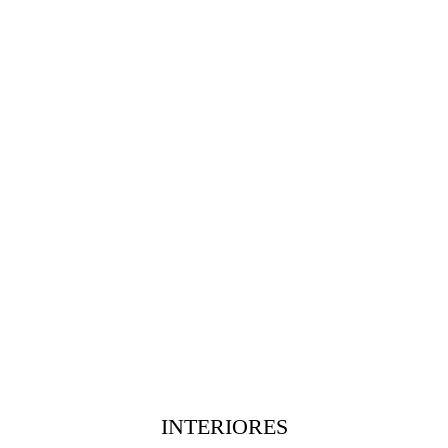
INTERIORES