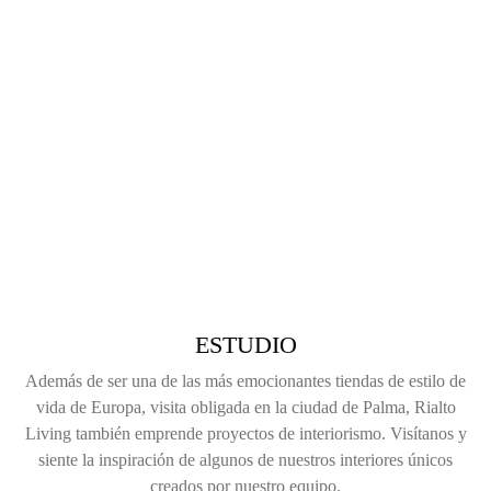
ESTUDIO
Además de ser una de las más emocionantes tiendas de estilo de
vida de Europa, visita obligada en la ciudad de Palma, Rialto
Living también emprende proyectos de interiorismo. Visítanos y
siente la inspiración de algunos de nuestros interiores únicos
creados por nuestro equipo.