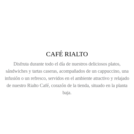
CAFÉ RIALTO
Disfruta durante todo el día de nuestros deliciosos platos,
sándwiches y tartas caseras, acompañados de un cappuccino, una
infusión o un refresco, servidos en el ambiente atractivo y relajado
de nuestro Rialto Café, corazón de la tienda, situado en la planta
baja.