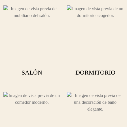
SALÓN
DORMITORIO