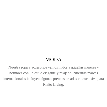
MODA
Nuestra ropa y accesorios van dirigidos a aquellas mujeres y
hombres con un estilo elegante y relajado. Nuestras marcas
internacionales incluyen algunas prendas creadas en exclusiva para
Rialto Living.