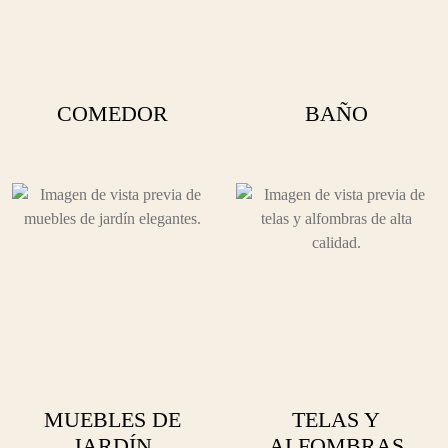
COMEDOR
BAÑO
MUEBLES DE
TELAS Y
JARDÍN
ALFOMBRAS